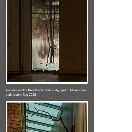
Fönster mellan Kapell och avskedsbyggnad, Malmö nya
sjukhusområde 2022