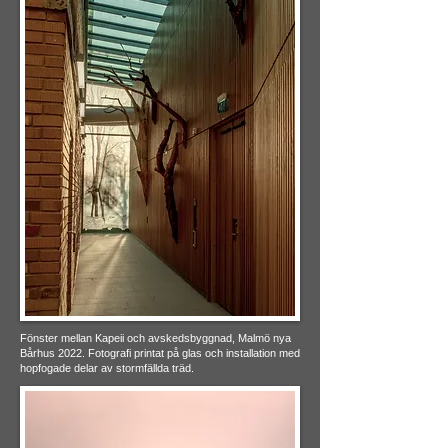
Fönster mellan Kapeii och avskedsbyggnad, Malmö nya
Bårhus 2022. Fotografi printat på glas och installation med
hopfogade delar av stormfällda träd.